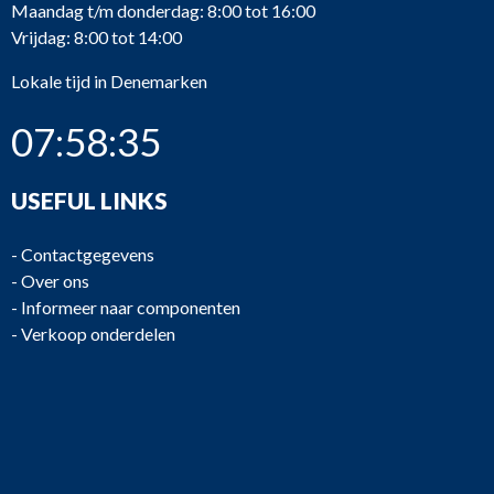
Maandag t/m donderdag: 8:00 tot 16:00
Vrijdag: 8:00 tot 14:00
Lokale tijd in Denemarken
07:58:35
USEFUL LINKS
-
Contactgegevens
-
Over ons
-
Informeer naar componenten
-
Verkoop onderdelen