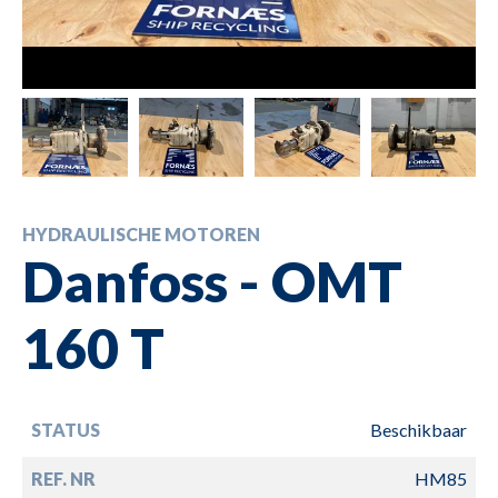
HYDRAULISCHE MOTOREN
Danfoss - OMT
160 T
STATUS
Beschikbaar
REF. NR
HM85