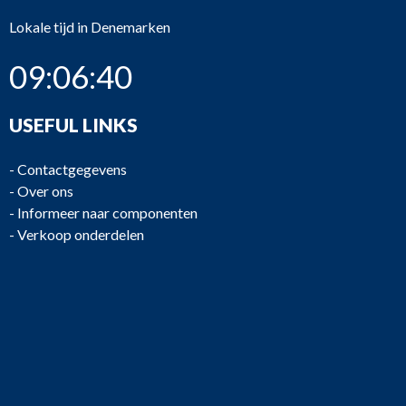
Lokale tijd in Denemarken
09:06:40
USEFUL LINKS
-
Contactgegevens
-
Over ons
-
Informeer naar componenten
-
Verkoop onderdelen