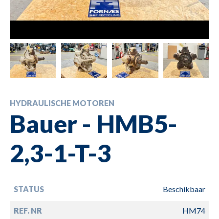
HYDRAULISCHE MOTOREN
Bauer - HMB5-
2,3-1-T-3
STATUS
Beschikbaar
REF. NR
HM74