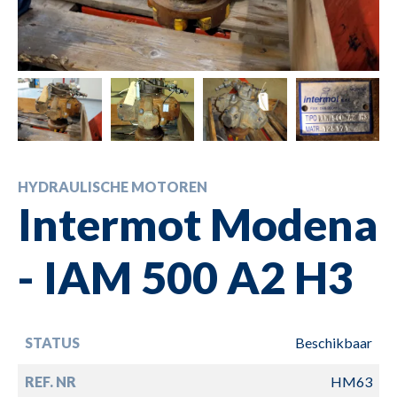
HYDRAULISCHE MOTOREN
Intermot Modena
- IAM 500 A2 H3
STATUS
Beschikbaar
REF. NR
HM63