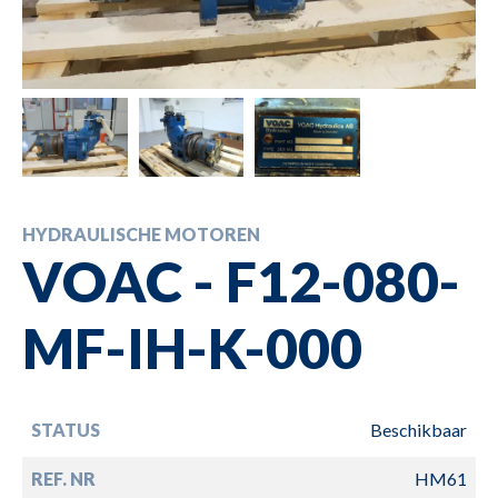
HYDRAULISCHE MOTOREN
VOAC - F12-080-
MF-IH-K-000
STATUS
Beschikbaar
REF. NR
HM61