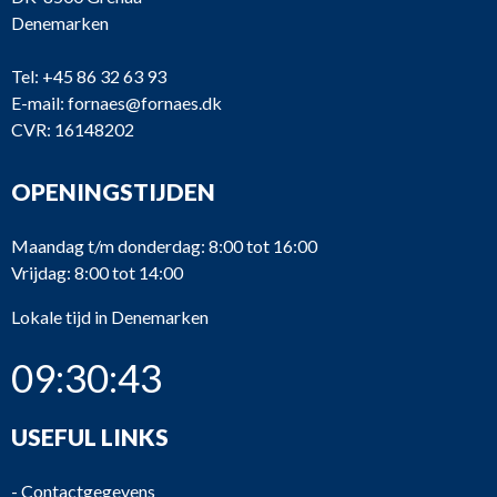
Denemarken
Tel:
+45 86 32 63 93
E-mail:
fornaes@fornaes.dk
CVR: 16148202
OPENINGSTIJDEN
Maandag t/m donderdag: 8:00 tot 16:00
Vrijdag: 8:00 tot 14:00
Lokale tijd in Denemarken
09:30:43
USEFUL LINKS
-
Contactgegevens