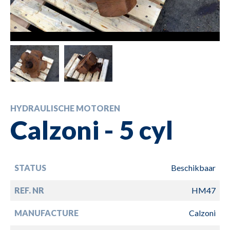
HYDRAULISCHE MOTOREN
Calzoni - 5 cyl
STATUS
Beschikbaar
REF. NR
HM47
MANUFACTURE
Calzoni