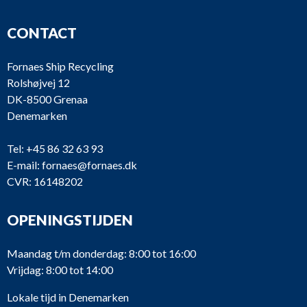
CONTACT
Fornaes Ship Recycling
Rolshøjvej 12
DK-8500 Grenaa
Denemarken
Tel:
+45 86 32 63 93
E-mail:
fornaes@fornaes.dk
CVR: 16148202
OPENINGSTIJDEN
Maandag t/m donderdag: 8:00 tot 16:00
Vrijdag: 8:00 tot 14:00
Lokale tijd in Denemarken