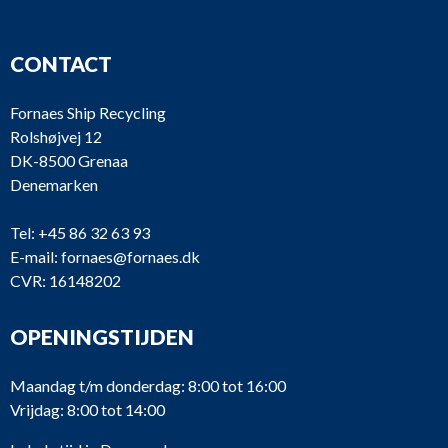
CONTACT
Fornaes Ship Recycling
Rolshøjvej 12
DK-8500 Grenaa
Denemarken
Tel:
+45 86 32 63 93
E-mail:
fornaes@fornaes.dk
CVR: 16148202
OPENINGSTIJDEN
Maandag t/m donderdag: 8:00 tot 16:00
Vrijdag: 8:00 tot 14:00