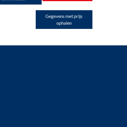
Gegevens met prijs
ophalen