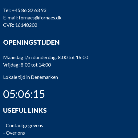
Tel:
+45 86 32 63 93
E-mail:
fornaes@fornaes.dk
CVR: 16148202
OPENINGSTIJDEN
Maandag t/m donderdag: 8:00 tot 16:00
Vrijdag: 8:00 tot 14:00
Lokale tijd in Denemarken
05:06:15
USEFUL LINKS
-
Contactgegevens
-
Over ons