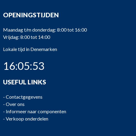
OPENINGSTIJDEN
Maandag t/m donderdag: 8:00 tot 16:00
Vrijdag: 8:00 tot 14:00
Lokale tijd in Denemarken
16:05:53
USEFUL LINKS
-
Contactgegevens
-
Over ons
-
Informeer naar componenten
-
Verkoop onderdelen