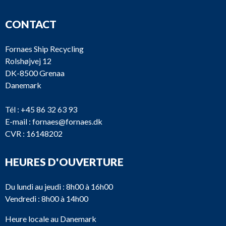
CONTACT
Fornaes Ship Recycling
Rolshøjvej 12
DK-8500 Grenaa
Danemark
Tél :
+45 86 32 63 93
E-mail :
fornaes@fornaes.dk
CVR : 16148202
HEURES D'OUVERTURE
Du lundi au jeudi : 8h00 à 16h00
Vendredi : 8h00 à 14h00
Heure locale au Danemark