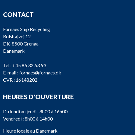
CONTACT
Fornaes Ship Recycling
Rolshøjvej 12
DK-8500 Grenaa
Danemark
Tél :
+45 86 32 63 93
E-mail :
fornaes@fornaes.dk
CVR : 16148202
HEURES D'OUVERTURE
Du lundi au jeudi : 8h00 à 16h00
Vendredi : 8h00 à 14h00
Heure locale au Danemark