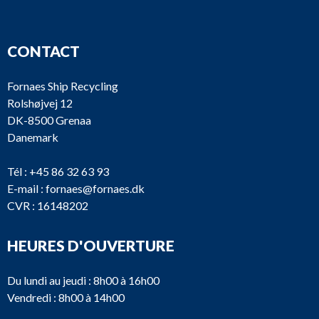
CONTACT
Fornaes Ship Recycling
Rolshøjvej 12
DK-8500 Grenaa
Danemark
Tél :
+45 86 32 63 93
E-mail :
fornaes@fornaes.dk
CVR : 16148202
HEURES D'OUVERTURE
Du lundi au jeudi : 8h00 à 16h00
Vendredi : 8h00 à 14h00