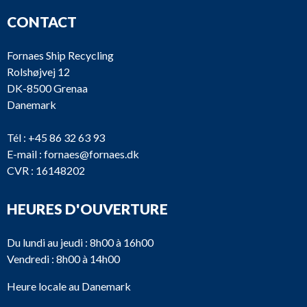
CONTACT
Fornaes Ship Recycling
Rolshøjvej 12
DK-8500 Grenaa
Danemark
Tél :
+45 86 32 63 93
E-mail :
fornaes@fornaes.dk
CVR : 16148202
HEURES D'OUVERTURE
Du lundi au jeudi : 8h00 à 16h00
Vendredi : 8h00 à 14h00
Heure locale au Danemark