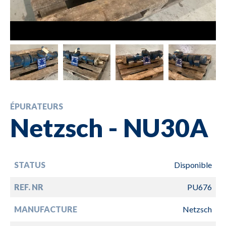
ÉPURATEURS
Netzsch - NU30A
STATUS
Disponible
REF. NR
PU676
MANUFACTURE
Netzsch