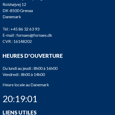
Rolshøjvej 12
DK-8500 Grenaa
Danemark
Tél :
+45 86 32 63 93
E-mail :
fornaes@fornaes.dk
CVR : 16148202
HEURES D'OUVERTURE
Du lundi au jeudi : 8h00 à 16h00
Vendredi : 8h00 à 14h00
Heure locale au Danemark
20:19:01
LIENS UTILES