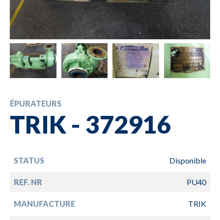
ÉPURATEURS
TRIK - 372916
STATUS
Disponible
REF. NR
PU40
MANUFACTURE
TRIK