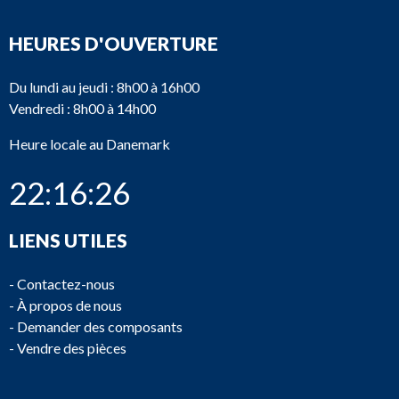
HEURES D'OUVERTURE
Du lundi au jeudi : 8h00 à 16h00
Vendredi : 8h00 à 14h00
Heure locale au Danemark
22:16:26
LIENS UTILES
-
Contactez-nous
-
À propos de nous
-
Demander des composants
-
Vendre des pièces