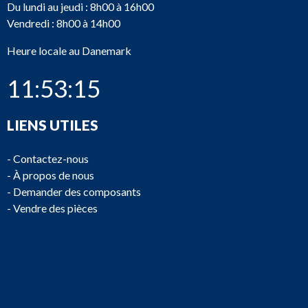
Du lundi au jeudi : 8h00 à 16h00
Vendredi : 8h00 à 14h00
Heure locale au Danemark
11:53:15
LIENS UTILES
-
Contactez-nous
-
À propos de nous
-
Demander des composants
-
Vendre des pièces