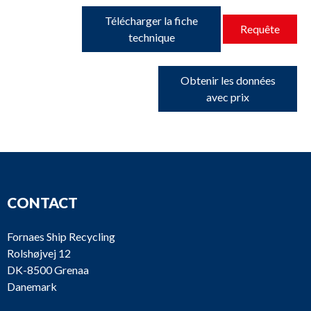
Télécharger la fiche
Requête
technique
Obtenir les données
avec prix
CONTACT
Fornaes Ship Recycling
Rolshøjvej 12
DK-8500 Grenaa
Danemark