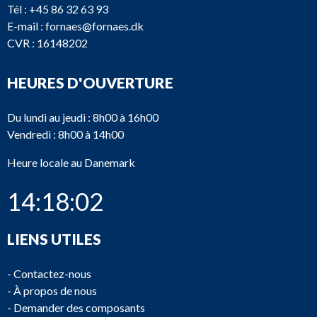
Tél :
+45 86 32 63 93
E-mail :
fornaes@fornaes.dk
CVR : 16148202
HEURES D'OUVERTURE
Du lundi au jeudi : 8h00 à 16h00
Vendredi : 8h00 à 14h00
Heure locale au Danemark
14:18:02
LIENS UTILES
-
Contactez-nous
-
À propos de nous
-
Demander des composants