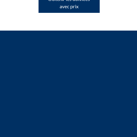
avec prix