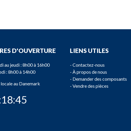
RES D'OUVERTURE
LIENS UTILES
di au jeudi : 8h00 à 16h00
-
Contactez-nous
di : 8h00 à 14h00
-
À propos de nous
-
Demander des composants
 locale au Danemark
-
Vendre des pièces
:18:45