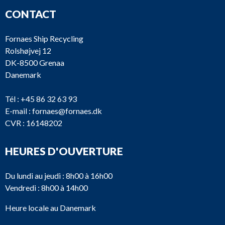
CONTACT
Fornaes Ship Recycling
Rolshøjvej 12
DK-8500 Grenaa
Danemark
Tél :
+45 86 32 63 93
E-mail :
fornaes@fornaes.dk
CVR : 16148202
HEURES D'OUVERTURE
Du lundi au jeudi : 8h00 à 16h00
Vendredi : 8h00 à 14h00
Heure locale au Danemark