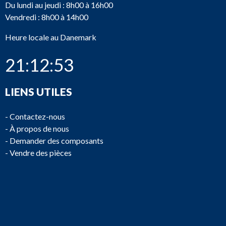
Du lundi au jeudi : 8h00 à 16h00
Vendredi : 8h00 à 14h00
Heure locale au Danemark
21:12:53
LIENS UTILES
-
Contactez-nous
-
À propos de nous
-
Demander des composants
-
Vendre des pièces