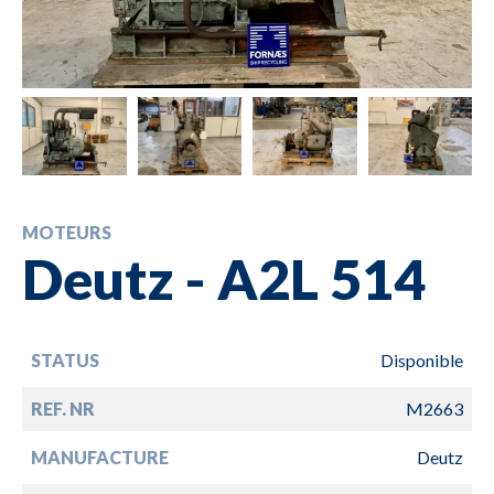
MOTEURS
Deutz - A2L 514
STATUS
Disponible
REF. NR
M2663
MANUFACTURE
Deutz