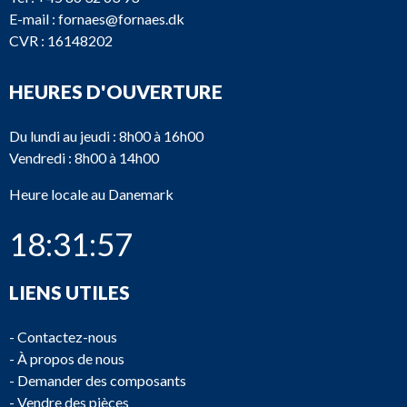
E-mail :
fornaes@fornaes.dk
CVR : 16148202
HEURES D'OUVERTURE
Du lundi au jeudi : 8h00 à 16h00
Vendredi : 8h00 à 14h00
Heure locale au Danemark
18:31:57
LIENS UTILES
-
Contactez-nous
-
À propos de nous
-
Demander des composants
-
Vendre des pièces