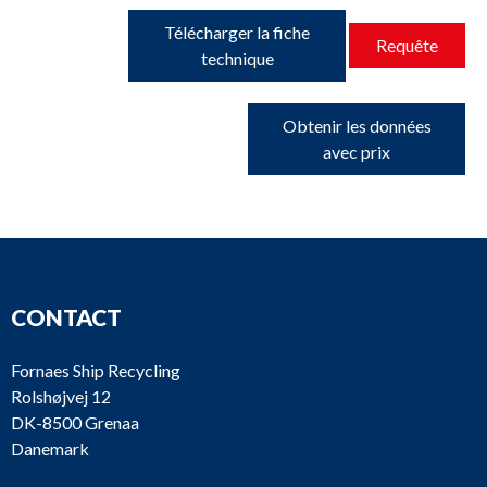
Télécharger la fiche
Requête
technique
Obtenir les données
avec prix
CONTACT
Fornaes Ship Recycling
Rolshøjvej 12
DK-8500 Grenaa
Danemark