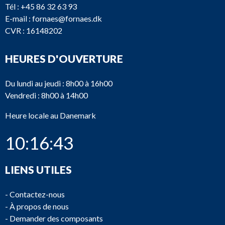
Tél :
+45 86 32 63 93
E-mail :
fornaes@fornaes.dk
CVR : 16148202
HEURES D'OUVERTURE
Du lundi au jeudi : 8h00 à 16h00
Vendredi : 8h00 à 14h00
Heure locale au Danemark
10:16:43
LIENS UTILES
-
Contactez-nous
-
À propos de nous
-
Demander des composants