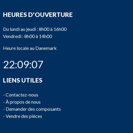
HEURES D'OUVERTURE
Du lundi au jeudi : 8h00 à 16h00
Vendredi : 8h00 à 14h00
Heure locale au Danemark
22:09:07
LIENS UTILES
-
Contactez-nous
-
À propos de nous
-
Demander des composants
-
Vendre des pièces