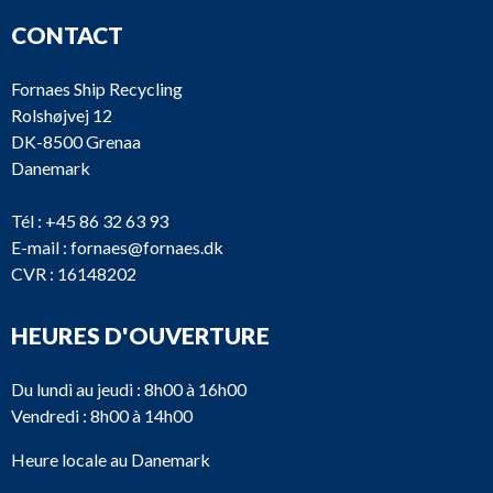
CONTACT
Fornaes Ship Recycling
Rolshøjvej 12
DK-8500 Grenaa
Danemark
Tél :
+45 86 32 63 93
E-mail :
fornaes@fornaes.dk
CVR : 16148202
HEURES D'OUVERTURE
Du lundi au jeudi : 8h00 à 16h00
Vendredi : 8h00 à 14h00
Heure locale au Danemark