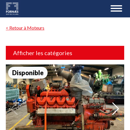
< Retour à Moteurs
Afficher les catégories
Disponible