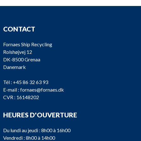
CONTACT
Fornaes Ship Recycling
Rolshøjvej 12
DK-8500 Grenaa
Danemark
Tél :
+45 86 32 63 93
E-mail :
fornaes@fornaes.dk
CVR : 16148202
HEURES D'OUVERTURE
Du lundi au jeudi : 8h00 à 16h00
Vendredi : 8h00 à 14h00