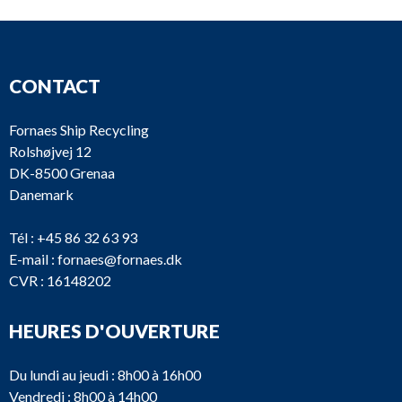
CONTACT
Fornaes Ship Recycling
Rolshøjvej 12
DK-8500 Grenaa
Danemark
Tél :
+45 86 32 63 93
E-mail :
fornaes@fornaes.dk
CVR : 16148202
HEURES D'OUVERTURE
Du lundi au jeudi : 8h00 à 16h00
Vendredi : 8h00 à 14h00