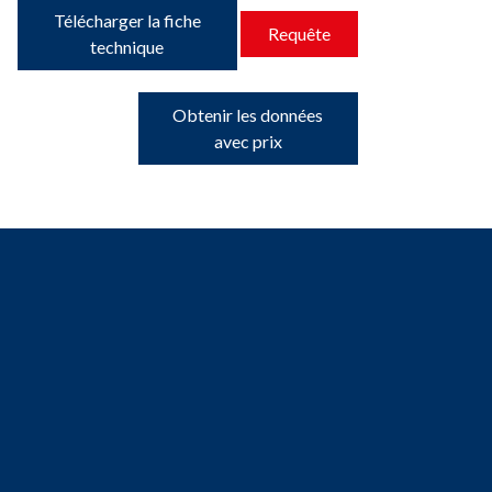
Télécharger la fiche
Requête
technique
Obtenir les données
avec prix