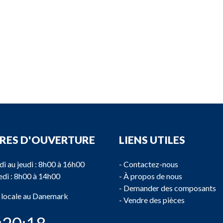
RES D'OUVERTURE
LIENS UTILES
di au jeudi : 8h00 à 16h00
-
Contactez-nous
di : 8h00 à 14h00
-
À propos de nous
-
Demander des composants
 locale au Danemark
-
Vendre des pièces