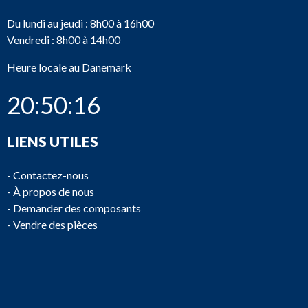
Du lundi au jeudi : 8h00 à 16h00
Vendredi : 8h00 à 14h00
Heure locale au Danemark
20:50:16
LIENS UTILES
-
Contactez-nous
-
À propos de nous
-
Demander des composants
-
Vendre des pièces