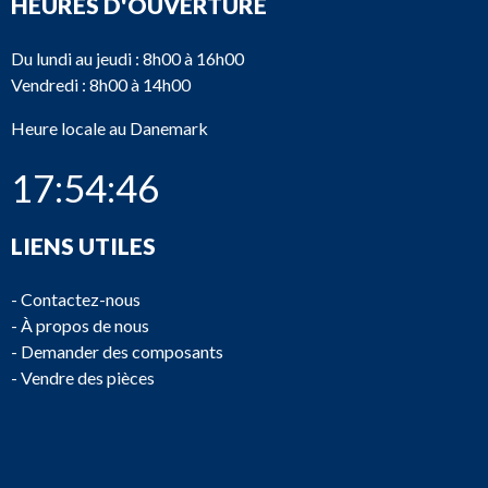
HEURES D'OUVERTURE
Du lundi au jeudi : 8h00 à 16h00
Vendredi : 8h00 à 14h00
Heure locale au Danemark
17:54:46
LIENS UTILES
-
Contactez-nous
-
À propos de nous
-
Demander des composants
-
Vendre des pièces