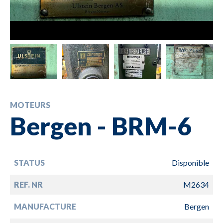
MOTEURS
Bergen - BRM-6
STATUS
Disponible
REF. NR
M2634
MANUFACTURE
Bergen