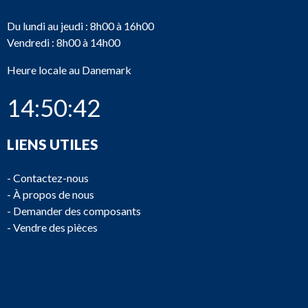
Du lundi au jeudi : 8h00 à 16h00
Vendredi : 8h00 à 14h00
Heure locale au Danemark
14:50:42
LIENS UTILES
-
Contactez-nous
-
À propos de nous
-
Demander des composants
-
Vendre des pièces