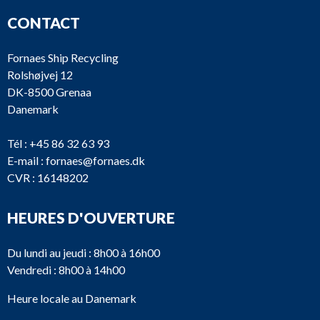
CONTACT
Fornaes Ship Recycling
Rolshøjvej 12
DK-8500 Grenaa
Danemark
Tél :
+45 86 32 63 93
E-mail :
fornaes@fornaes.dk
CVR : 16148202
HEURES D'OUVERTURE
Du lundi au jeudi : 8h00 à 16h00
Vendredi : 8h00 à 14h00
Heure locale au Danemark