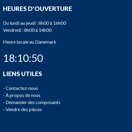
HEURES D'OUVERTURE
Du lundi au jeudi : 8h00 à 16h00
Vendredi : 8h00 à 14h00
Heure locale au Danemark
18:10:50
LIENS UTILES
-
Contactez-nous
-
À propos de nous
-
Demander des composants
-
Vendre des pièces