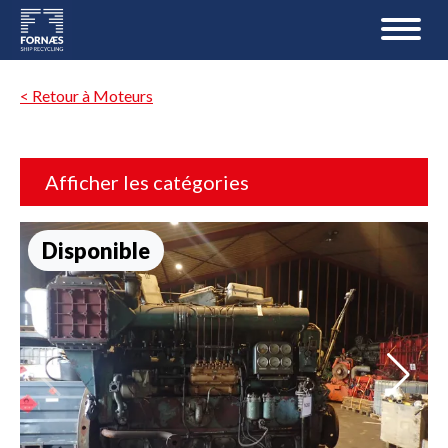
< Retour à Moteurs
Afficher les catégories
Disponible