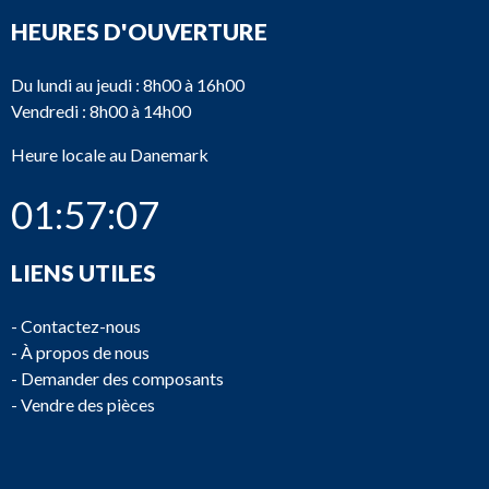
HEURES D'OUVERTURE
Du lundi au jeudi : 8h00 à 16h00
Vendredi : 8h00 à 14h00
Heure locale au Danemark
01:57:07
LIENS UTILES
-
Contactez-nous
-
À propos de nous
-
Demander des composants
-
Vendre des pièces