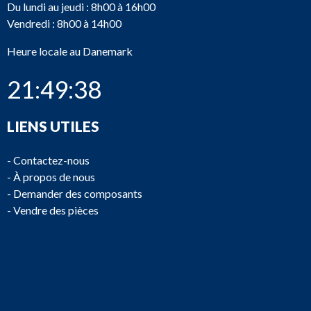
Du lundi au jeudi : 8h00 à 16h00
Vendredi : 8h00 à 14h00
Heure locale au Danemark
21:49:38
LIENS UTILES
-
Contactez-nous
-
À propos de nous
-
Demander des composants
-
Vendre des pièces