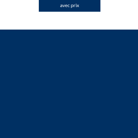
avec prix