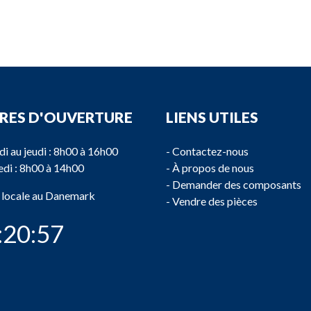
RES D'OUVERTURE
LIENS UTILES
di au jeudi : 8h00 à 16h00
-
Contactez-nous
di : 8h00 à 14h00
-
À propos de nous
-
Demander des composants
 locale au Danemark
-
Vendre des pièces
:20:57