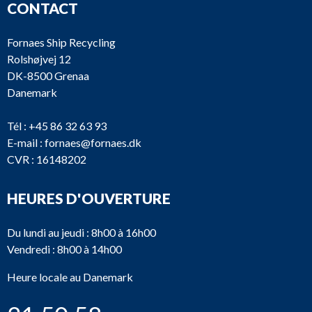
CONTACT
Fornaes Ship Recycling
Rolshøjvej 12
DK-8500 Grenaa
Danemark
Tél :
+45 86 32 63 93
E-mail :
fornaes@fornaes.dk
CVR : 16148202
HEURES D'OUVERTURE
Du lundi au jeudi : 8h00 à 16h00
Vendredi : 8h00 à 14h00
Heure locale au Danemark