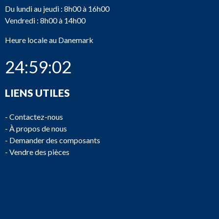
Du lundi au jeudi : 8h00 à 16h00
Vendredi : 8h00 à 14h00
Heure locale au Danemark
24:59:02
LIENS UTILES
-
Contactez-nous
-
À propos de nous
-
Demander des composants
-
Vendre des pièces