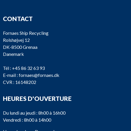
CONTACT
Fornaes Ship Recycling
Rolshøjvej 12
DK-8500 Grenaa
Danemark
Tél :
+45 86 32 63 93
E-mail :
fornaes@fornaes.dk
CVR : 16148202
HEURES D'OUVERTURE
Du lundi au jeudi : 8h00 à 16h00
Vendredi : 8h00 à 14h00