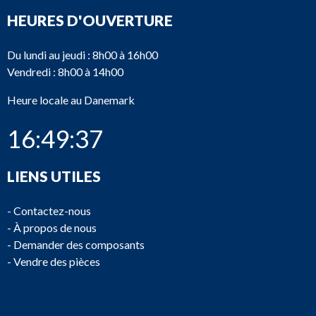
HEURES D'OUVERTURE
Du lundi au jeudi : 8h00 à 16h00
Vendredi : 8h00 à 14h00
Heure locale au Danemark
16:49:37
LIENS UTILES
-
Contactez-nous
-
À propos de nous
-
Demander des composants
-
Vendre des pièces