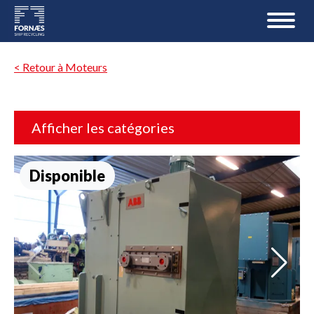
< Retour à Moteurs
Afficher les catégories
Disponible