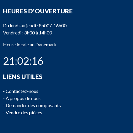
HEURES D'OUVERTURE
Du lundi au jeudi : 8h00 à 16h00
Vendredi : 8h00 à 14h00
Heure locale au Danemark
21:02:16
LIENS UTILES
-
Contactez-nous
-
À propos de nous
-
Demander des composants
-
Vendre des pièces