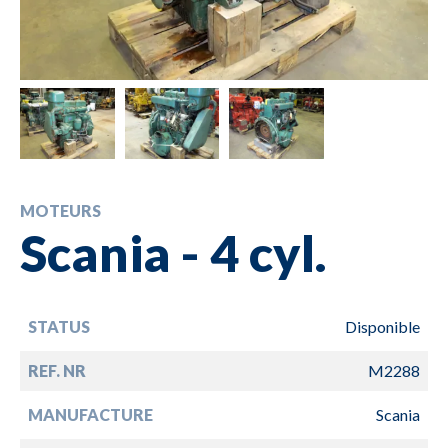
MOTEURS
Scania - 4 cyl.
STATUS
Disponible
REF. NR
M2288
MANUFACTURE
Scania