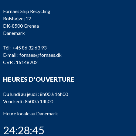
Fornaes Ship Recycling
Rolshøjvej 12
DK-8500 Grenaa
Danemark
Tél :
+45 86 32 63 93
E-mail :
fornaes@fornaes.dk
CVR : 16148202
HEURES D'OUVERTURE
Du lundi au jeudi : 8h00 à 16h00
Vendredi : 8h00 à 14h00
Heure locale au Danemark
24:28:45