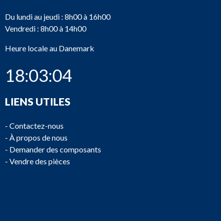
Du lundi au jeudi : 8h00 à 16h00
Vendredi : 8h00 à 14h00
Heure locale au Danemark
18:03:04
LIENS UTILES
-
Contactez-nous
-
À propos de nous
-
Demander des composants
-
Vendre des pièces