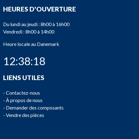
HEURES D'OUVERTURE
Du lundi au jeudi : 8h00 à 16h00
Vendredi : 8h00 à 14h00
Heure locale au Danemark
12:38:18
LIENS UTILES
-
Contactez-nous
-
À propos de nous
-
Demander des composants
-
Vendre des pièces