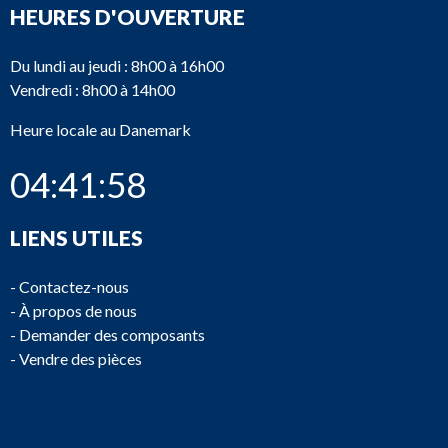
HEURES D'OUVERTURE
Du lundi au jeudi : 8h00 à 16h00
Vendredi : 8h00 à 14h00
Heure locale au Danemark
04:41:58
LIENS UTILES
-
Contactez-nous
-
À propos de nous
-
Demander des composants
-
Vendre des pièces