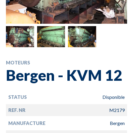
MOTEURS
Bergen - KVM 12
STATUS
Disponible
REF. NR
M2179
MANUFACTURE
Bergen