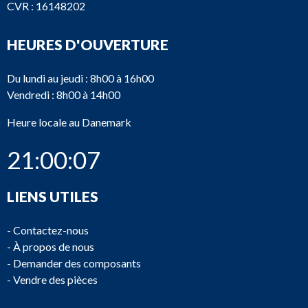
CVR : 16148202
HEURES D'OUVERTURE
Du lundi au jeudi : 8h00 à 16h00
Vendredi : 8h00 à 14h00
Heure locale au Danemark
21:00:07
LIENS UTILES
-
Contactez-nous
-
À propos de nous
-
Demander des composants
-
Vendre des pièces