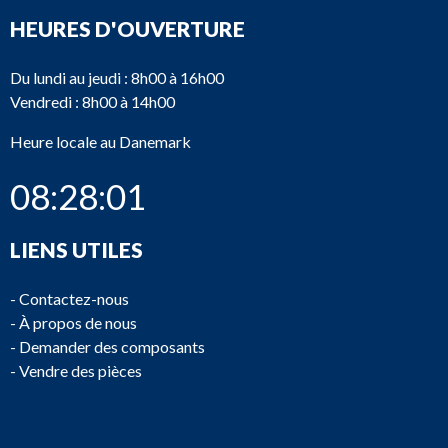
HEURES D'OUVERTURE
Du lundi au jeudi : 8h00 à 16h00
Vendredi : 8h00 à 14h00
Heure locale au Danemark
08:28:01
LIENS UTILES
-
Contactez-nous
-
À propos de nous
-
Demander des composants
-
Vendre des pièces