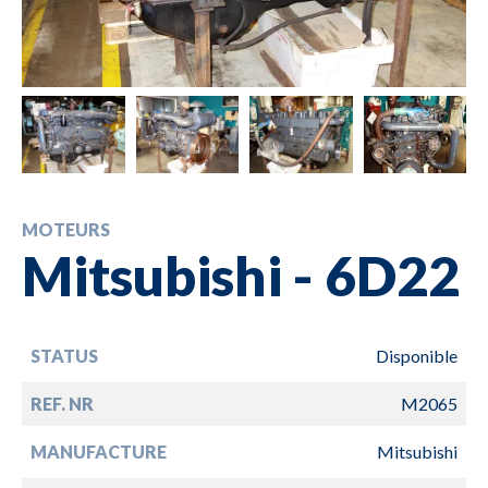
MOTEURS
Mitsubishi - 6D22
STATUS
Disponible
REF. NR
M2065
MANUFACTURE
Mitsubishi