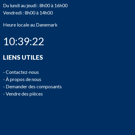
Du lundi au jeudi : 8h00 à 16h00
Vendredi : 8h00 à 14h00
Heure locale au Danemark
10:39:22
LIENS UTILES
-
Contactez-nous
-
À propos de nous
-
Demander des composants
-
Vendre des pièces